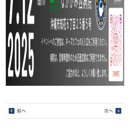
前へ
次へ