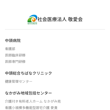
社会医療法人 敬愛会
中頭病院
看護部
医師臨床研修
医師専門研修
中頭総合ちばなクリニック
健康管理センター
なかがみ地域包括センター
介護付き有料老人ホーム なかがみ苑
看護小規模多機能型居宅介護 愛貴