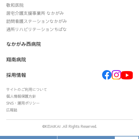
敬和医院
居宅介護支援事業所 なかがみ
訪問看護ステーションなかがみ
通所リハビリテーションちばな
なかがみ西病院
翔南病院
採用情報
サイトのご利用について
個人情報保護方針
SNS・運用ポリシー
広報誌
©KEIAIKAI .All Rights Reserved.