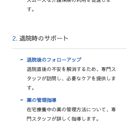
す。
2.
退院時のサポート
退院後のフォローアップ
退院直後の不安を解消するため、専門ス
タッフが訪問し、必要なケアを提供しま
す。
薬の管理指導
在宅療養中の薬の管理方法について、専
門スタッフが詳しく指導します。