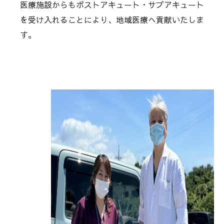
医療施設からもポストアキュート・サブアキュート
を受け入れることにより、地域医療へ貢献いたしま
す。