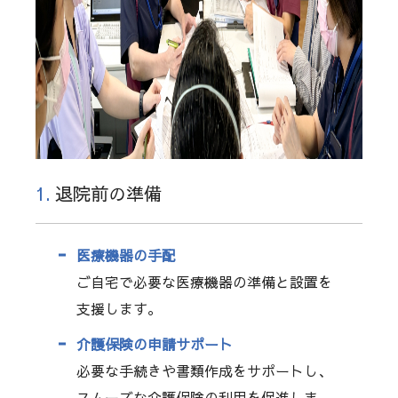
1.
退院前の準備
医療機器の手配
ご自宅で必要な医療機器の準備と設置を
支援します。
介護保険の申請サポート
必要な手続きや書類作成をサポートし、
スムーズな介護保険の利用を促進しま