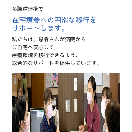
多職種連携で
在宅療養への円滑な移行を
サポートします。
私たちは、患者さんが病院から
ご自宅へ安心して
療養環境を移行できるよう、
総合的なサポートを提供しています。