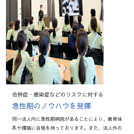
合併症・感染症などのリスクに対する
急性期のノウハウを発揮
同一法人内に急性期病院があることにより、教育体
系や環境に自信を持っております。また、法人外の