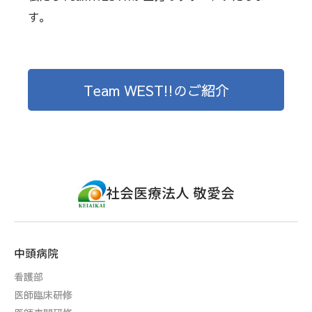
す。
Team WEST!!のご紹介
社会医療法人 敬愛会
中頭病院
看護部
医師臨床研修