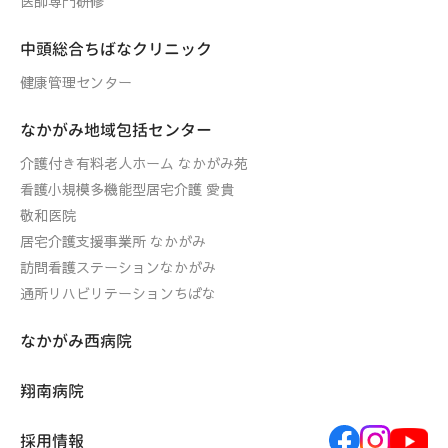
医師専門研修
中頭総合ちばなクリニック
健康管理センター
なかがみ地域包括センター
介護付き有料老人ホーム なかがみ苑
看護小規模多機能型居宅介護 愛貴
敬和医院
居宅介護支援事業所 なかがみ
訪問看護ステーションなかがみ
通所リハビリテーションちばな
なかがみ西病院
翔南病院
採用情報