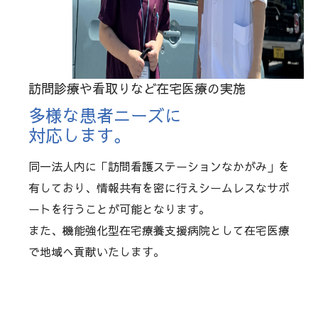
訪問診療や看取りなど在宅医療の実施
多様な患者ニーズに
対応します。
同一法人内に「訪問看護ステーションなかがみ」を
有しており、情報共有を密に行えシームレスなサポ
ートを行うことが可能となります。
また、機能強化型在宅療養支援病院として在宅医療
で地域へ貢献いたします。