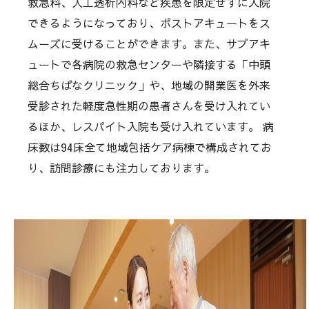
救急科、人工透析内科など疾患を限定せずに入院
できるようになっており、ポストアキュートをス
ムーズに受けることができます。また、サブアキ
ュートで各病院の救急センターや隣接する「中頭
総合ちばなクリニック」や、地域の開業医を外来
受診された軽度急性期の患者さんを受け入れてい
るほか、レスパイト入院も受け入れています。 病
床数は94床全て地域包括ケア病棟で構成されてお
り、訪問診療にも注力しております。