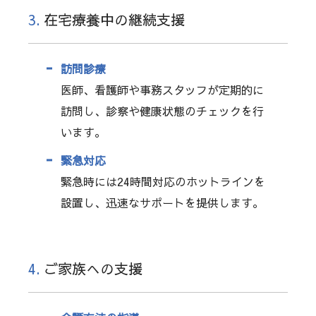
3.
在宅療養中の継続支援
訪問診療
医師、看護師や事務スタッフが定期的に
訪問し、診察や健康状態のチェックを行
います。
緊急対応
緊急時には24時間対応のホットラインを
設置し、迅速なサポートを提供します。
4.
ご家族への支援