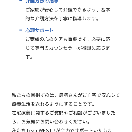
介護方法の指導
ご家族が安心して介護できるよう、基本
的な介護方法を丁寧に指導します。
心理サポート
ご家族の心のケアも重要です。必要に応
じて専門のカウンセラーが相談に応じま
す。
私たちの目指すのは、患者さんがご自宅で安心して
療養生活を送れるようにすることです。
在宅療養に関するご質問やご相談がございました
ら、お気軽にお問い合わせください。
私たちTeamWEST!!が全力でサポートいたしま