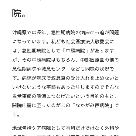
院。
沖縄県では長年、急性期病院の病床ひっ迫が問題
になっています。私ども社会医療法人敬愛会に
は、急性期病院として「中頭病院」があります
が、その中頭病院はもちろん、中部医療園の他の
急性期病院や救急センターなども同様の状況で
す。病棟が満床で救急車の受け入れを止めないと
いけないような事態もあったりしますのでそんな
異常事態の解消につなげたいという目的のもと、
開院申請に至ったのがこの「なかがみ西病院」で
す。
地域包括ケア病院として内科だけではなく外科や