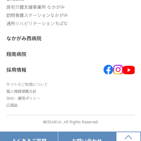
居宅介護支援事業所 なかがみ
訪問看護ステーションなかがみ
通所リハビリテーションちばな
なかがみ西病院
翔南病院
採用情報
サイトのご利用について
個人情報保護方針
SNS・運用ポリシー
広報誌
©KEIAIKAI .All Rights Reserved.