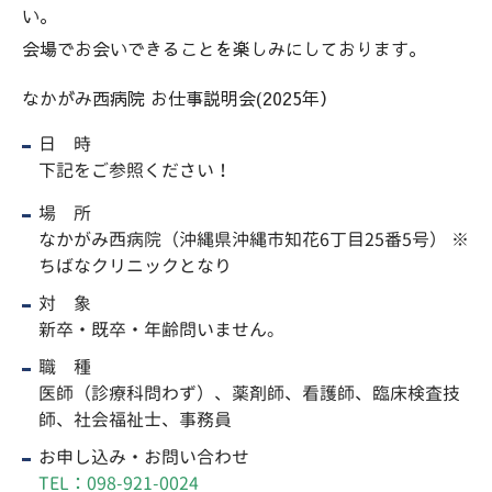
い。
会場でお会いできることを楽しみにしております。
なかがみ西病院 お仕事説明会(2025年）
日 時
下記をご参照ください！
場 所
なかがみ西病院
（沖縄県沖縄市知花6丁目25番5号）
※
ちばなクリニックとなり
対 象
新卒・既卒・年齢問いません。
職 種
医師（診療科問わず）、薬剤師、看護師、臨床検査技
師、社会福祉士、事務員
お申し込み・お問い合わせ
TEL：098-921-0024