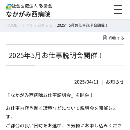
社会医療法人 敬愛会
なかがみ西病院
HOME
>
すべて
>
お知らせ
>
2025年5月お仕事説明会開催！
印刷する
2025年5月お仕事説明会開催！
2025/04/11
お知らせ
「なかがみ西病院お仕事説明会」を開催！
お仕事内容や働く環境などについて説明会を開催しま
す。
ご都合の良い日時をお選び、お気軽にお申し込みくださ