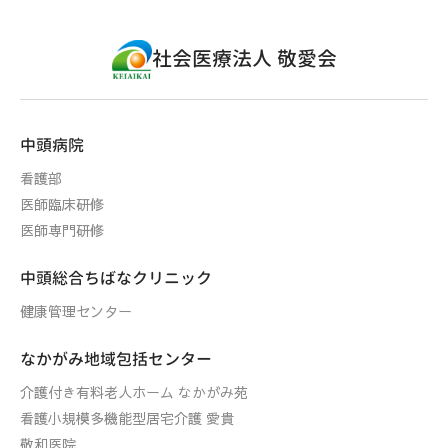
社会医療法人 敬愛会
中頭病院
看護部
医師臨床研修
医師専門研修
中頭総合ちばなクリニック
健康管理センター
なかがみ地域包括センター
介護付き有料老人ホーム なかがみ苑
看護小規模多機能型居宅介護 愛貴
敬和医院