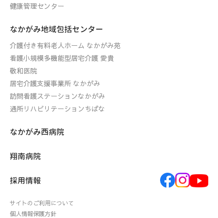
健康管理センター
なかがみ地域包括センター
介護付き有料老人ホーム なかがみ苑
看護小規模多機能型居宅介護 愛貴
敬和医院
居宅介護支援事業所 なかがみ
訪問看護ステーションなかがみ
通所リハビリテーションちばな
なかがみ西病院
翔南病院
採用情報
サイトのご利用について
個人情報保護方針