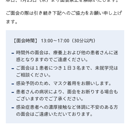
ご面会の際は引き続き下記へのご協力をお願い申し上げ
ます。
【面会時間】 13:00～17:00（30分以内）
時間外の面会は、療養上および他の患者さんに迷
惑となりますのでご遠慮ください。
ご面会は１患者につき１日３名まで、未就学児は
ご相談ください。
感染予防のため、マスク着用をお願いします。
患者さんの病状により、面会をお断りする場合も
ございますのでご了承ください。
感染症患者への濃厚接触など体調に不安のある方
の面会はご遠慮いただいております。