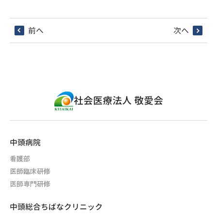
前へ
次へ
社会医療法人 敬愛会
中頭病院
看護部
医師臨床研修
医師専門研修
中頭総合ちばなクリニック